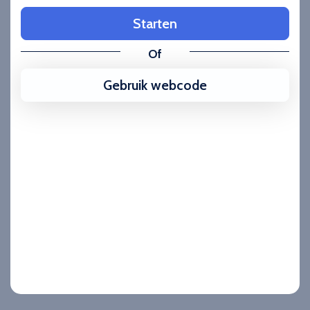
Starten
Of
Gebruik webcode