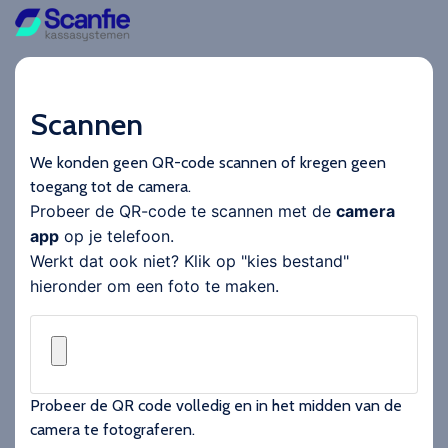
Scannen
We konden geen QR-code scannen of kregen geen
toegang tot de camera.
Probeer de QR-code te scannen met de
camera
app
op je telefoon.
Werkt dat ook niet? Klik op "kies bestand"
hieronder om een foto te maken.
Probeer de QR code volledig en in het midden van de
camera te fotograferen.