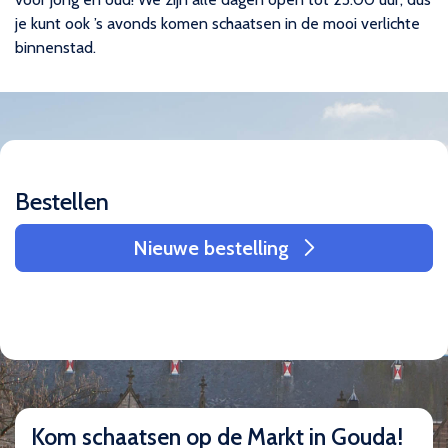
je kunt ook ’s avonds komen schaatsen in de mooi verlichte
binnenstad.
Bestellen
Nieuwe bestelling
Kom schaatsen op de Markt in Gouda!