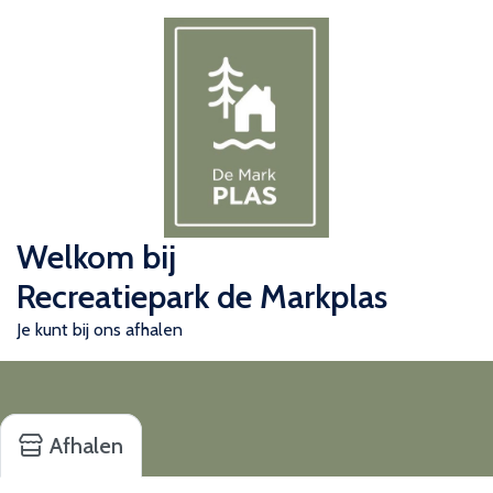
Welkom bij
Recreatiepark de Markplas
Je kunt bij ons afhalen
Afhalen