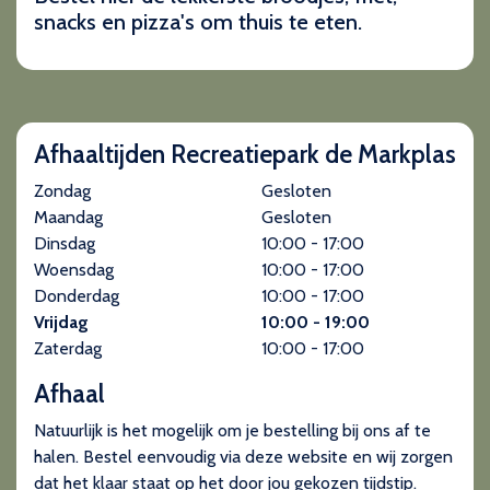
snacks en pizza's om thuis te eten.
Afhaaltijden Recreatiepark de Markplas
Zondag
Gesloten
Maandag
Gesloten
Dinsdag
10:00 - 17:00
Woensdag
10:00 - 17:00
Donderdag
10:00 - 17:00
Vrijdag
10:00 - 19:00
Zaterdag
10:00 - 17:00
Afhaal
Natuurlijk is het mogelijk om je bestelling bij ons af te
halen. Bestel eenvoudig via deze website en wij zorgen
dat het klaar staat op het door jou gekozen tijdstip.